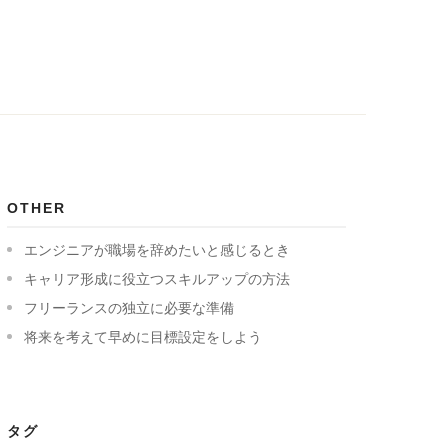
OTHER
エンジニアが職場を辞めたいと感じるとき
キャリア形成に役立つスキルアップの方法
フリーランスの独立に必要な準備
将来を考えて早めに目標設定をしよう
タグ