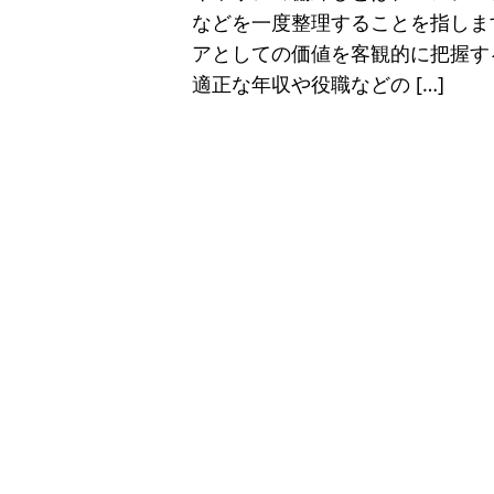
などを一度整理することを指しま
アとしての価値を客観的に把握す
適正な年収や役職などの […]