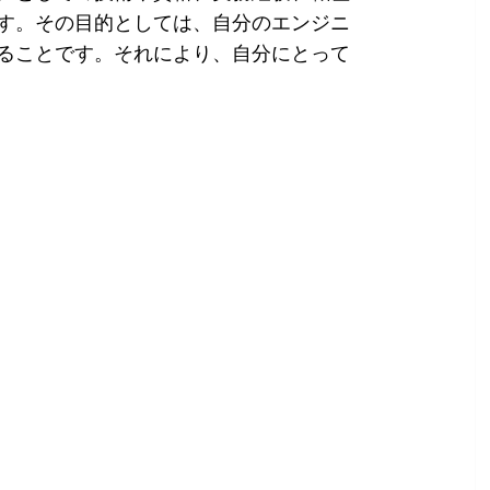
す。その目的としては、自分のエンジニ
ることです。それにより、自分にとって